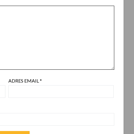
ADRES EMAIL
*