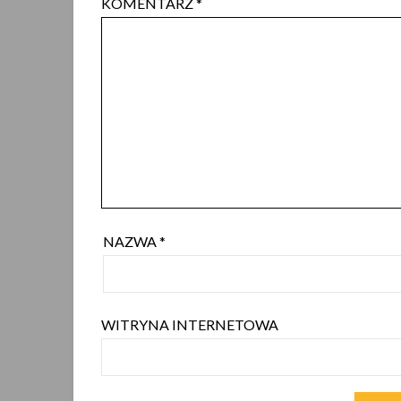
KOMENTARZ
*
NAZWA
*
WITRYNA INTERNETOWA