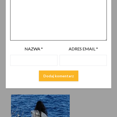
NAZWA
*
ADRES EMAIL
*