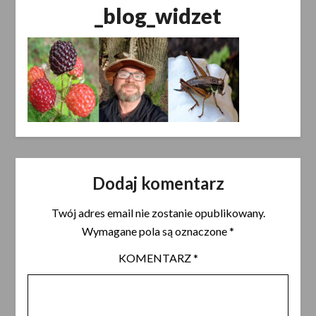
_blog_widzet
Dodaj komentarz
Twój adres email nie zostanie opublikowany.
Wymagane pola są oznaczone
*
KOMENTARZ
*