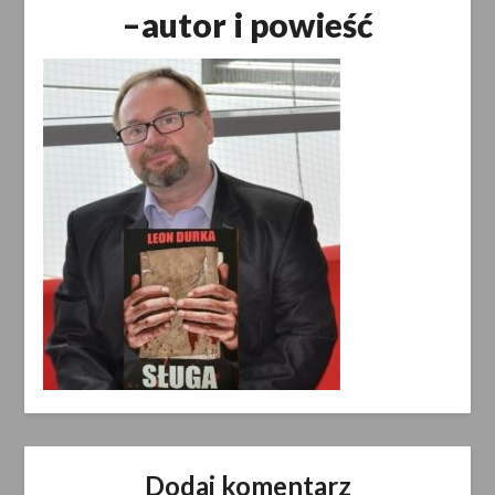
–autor i powieść
Dodaj komentarz