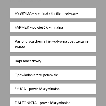
OSTATNIE WPISY
HYBRYDA – kryminał / thriller medyczny
FARMER – powieść kryminalna
Pasjonująca chemia i jej wpływ na postrzeganie
świata
Rajd saneczkowy
Opowiadania z trupem w tle
SŁUGA – powieść kryminalna
DALTONISTA – powieść kryminalna