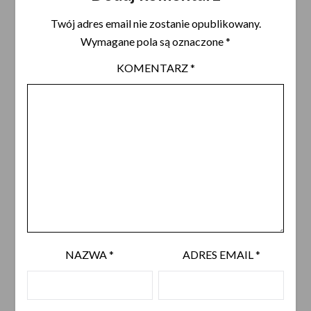
Twój adres email nie zostanie opublikowany.
Wymagane pola są oznaczone
*
KOMENTARZ
*
NAZWA
*
ADRES EMAIL
*