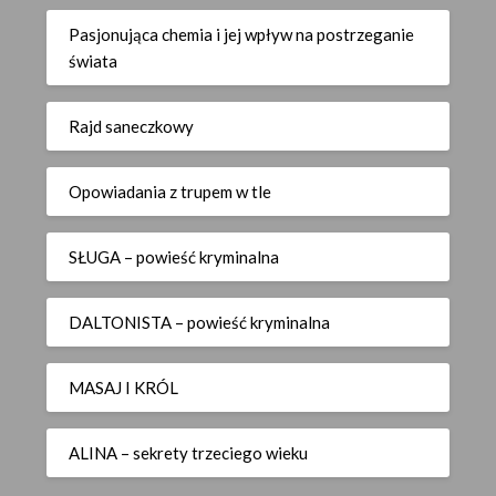
Pasjonująca chemia i jej wpływ na postrzeganie
świata
Rajd saneczkowy
Opowiadania z trupem w tle
SŁUGA – powieść kryminalna
DALTONISTA – powieść kryminalna
MASAJ I KRÓL
ALINA – sekrety trzeciego wieku