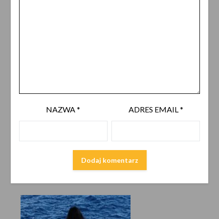
NAZWA
*
ADRES EMAIL
*