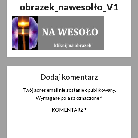
obrazek_nawesolło_V1
Dodaj komentarz
Twój adres email nie zostanie opublikowany.
Wymagane pola są oznaczone
*
KOMENTARZ
*