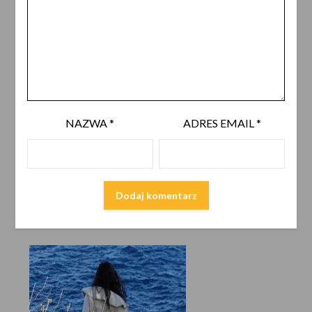
NAZWA
*
ADRES EMAIL
*