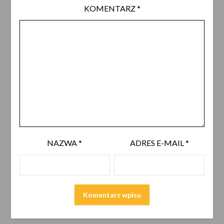
KOMENTARZ
*
NAZWA
*
ADRES E-MAIL
*