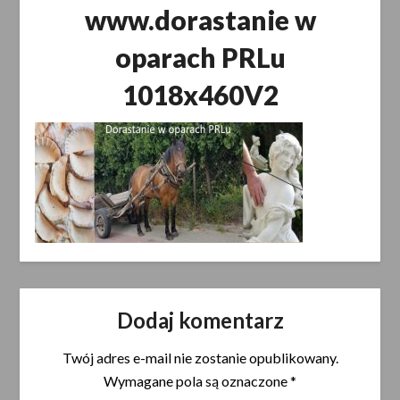
www.dorastanie w
oparach PRLu
1018x460V2
Dodaj komentarz
Twój adres e-mail nie zostanie opublikowany.
Wymagane pola są oznaczone
*