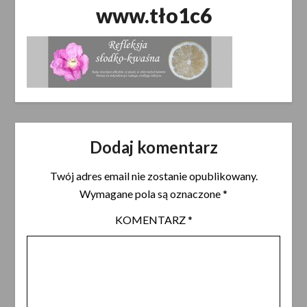
www.tło1c6
Dodaj komentarz
Twój adres email nie zostanie opublikowany.
Wymagane pola są oznaczone
*
KOMENTARZ
*