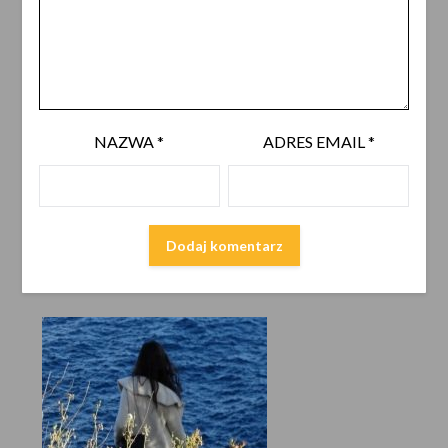
NAZWA
*
ADRES EMAIL
*